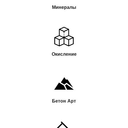
Минералы
Окисление
Бетон Арт