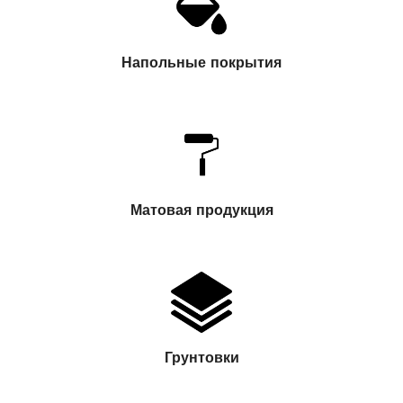
Напольные покрытия
Матовая продукция
Грунтовки