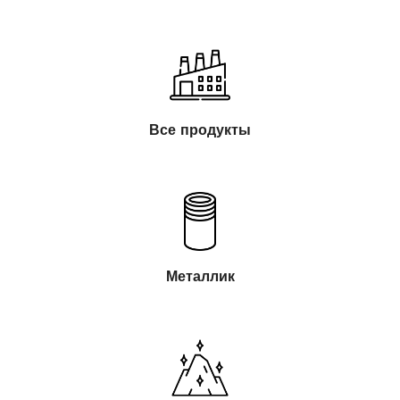
Все продукты
Металлик