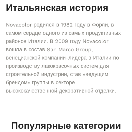
Итальянская история
Novacolor родился в 1982 году в Форли, в
самом сердце одного из самых продуктивных
районов Италии. В 2009 году Novacolor
вошла в состав San Marco Group,
венецианской компании-лидера в Италии по
производству лакокрасочных систем для
строительной индустрии, став «ведущим
брендом» группы в секторе
высококачественной декоративной отделки.
Популярные категории