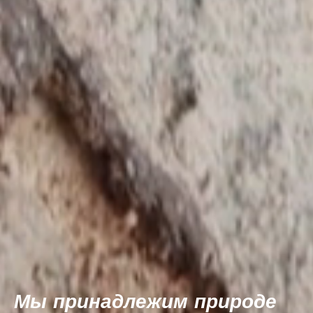
Мы принадлежим природе