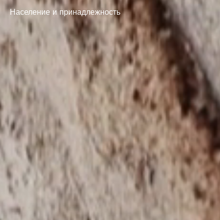
Население и принадлежность